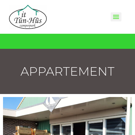
APPARTEMENT