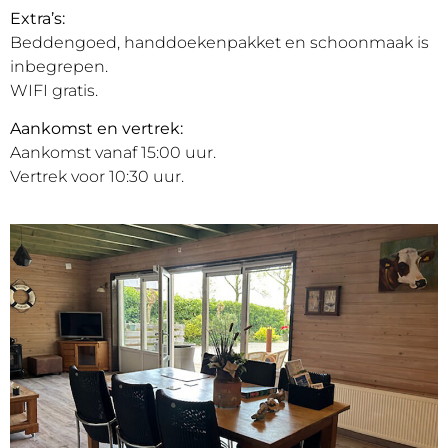
Extra’s:
Beddengoed, handdoekenpakket en schoonmaak is
inbegrepen.
WIFI gratis.
Aankomst en vertrek:
Aankomst vanaf 15:00 uur.
Vertrek voor 10:30 uur.