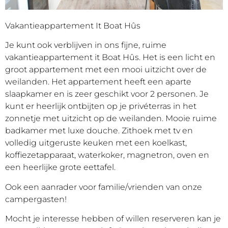
Vakantieappartement It Boat Hûs
Je kunt ook verblijven in ons fijne, ruime
vakantieappartement it Boat Hûs. Het is een licht en
groot appartement met een mooi uitzicht over de
weilanden. Het appartement heeft een aparte
slaapkamer en is zeer geschikt voor 2 personen. Je
kunt er heerlijk ontbijten op je privéterras in het
zonnetje met uitzicht op de weilanden. Mooie ruime
badkamer met luxe douche. Zithoek met tv en
volledig uitgeruste keuken met een koelkast,
koffiezetapparaat, waterkoker, magnetron, oven en
een heerlijke grote eettafel.
Ook een aanrader voor familie/vrienden van onze
campergasten!
Mocht je interesse hebben of willen reserveren kan je